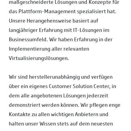
maßgeschneiderte Lösungen und Konzepte für
das Plattform-Management spezialisiert hat.
Unsere Herangehensweise basiert auf
langjähriger Erfahrung mit IT-Lösungen im
Businessumfeld. Wir haben Erfahrung in der
Implementierung aller relevanten
Virtualisierungslösungen.
Wir sind herstellerunabhängig und verfügen
über ein eigenes Customer Solution Center, in
dem alle angebotenen Lösungen jederzeit
demonstriert werden können. Wir pflegen enge
Kontakte zu allen wichtigen Anbietern und
halten unser Wissen stets auf dem neuesten